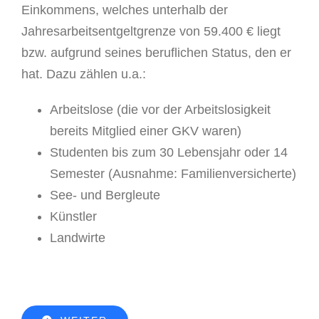
Einkommens, welches unterhalb der
Jahresarbeitsentgeltgrenze von 59.400 € liegt
bzw. aufgrund seines beruflichen Status, den er
hat. Dazu zählen u.a.:
Arbeitslose (die vor der Arbeitslosigkeit
bereits Mitglied einer GKV waren)
Studenten bis zum 30 Lebensjahr oder 14
Semester (Ausnahme: Familienversicherte)
See- und Bergleute
Künstler
Landwirte