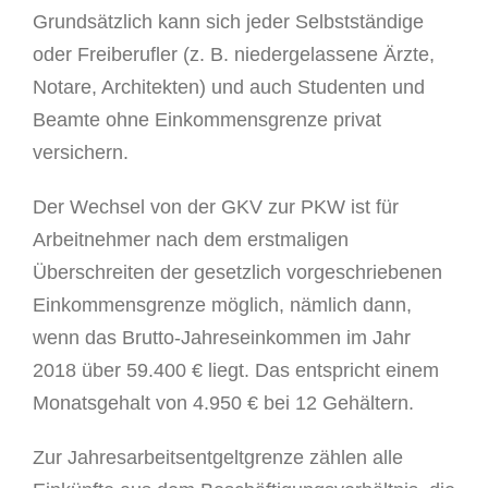
Grundsätzlich kann sich jeder Selbstständige
oder Freiberufler (z. B. niedergelassene Ärzte,
Notare, Architekten) und auch Studenten und
Beamte ohne Einkommensgrenze privat
versichern.
Der Wechsel von der GKV zur PKW ist für
Arbeitnehmer nach dem erstmaligen
Überschreiten der gesetzlich vorgeschriebenen
Einkommensgrenze möglich, nämlich dann,
wenn das Brutto-Jahreseinkommen im Jahr
2018 über 59.400 € liegt. Das entspricht einem
Monatsgehalt von 4.950 € bei 12 Gehältern.
Zur Jahresarbeitsentgeltgrenze zählen alle