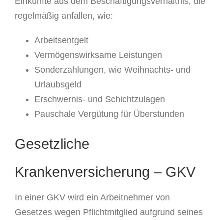
Einkünfte aus dem Beschäftigungsverhältnis, die
regelmäßig anfallen, wie:
Arbeitsentgelt
Vermögenswirksame Leistungen
Sonderzahlungen, wie Weihnachts- und
Urlaubsgeld
Erschwernis- und Schichtzulagen
Pauschale Vergütung für Überstunden
Gesetzliche
Krankenversicherung – GKV
In einer GKV wird ein Arbeitnehmer von
Gesetzes wegen Pflichtmitglied aufgrund seines