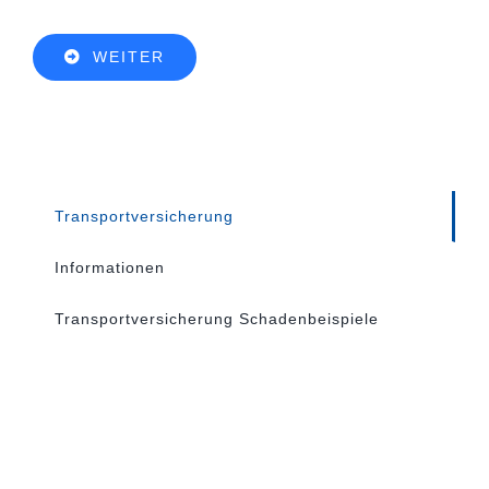
WEITER
Transportversicherung
Informationen
Transportversicherung Schadenbeispiele