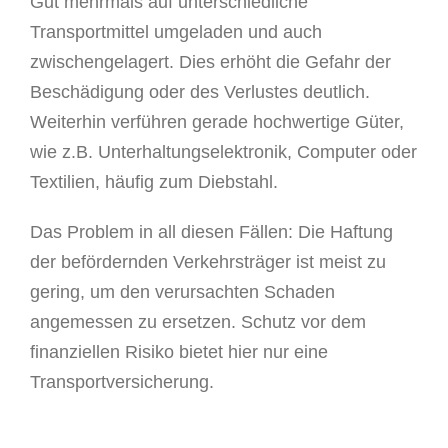
Gut mehrmals auf unterschiedliche
Transportmittel umgeladen und auch
zwischengelagert. Dies erhöht die Gefahr der
Beschädigung oder des Verlustes deutlich.
Weiterhin verführen gerade hochwertige Güter,
wie z.B. Unterhaltungselektronik, Computer oder
Textilien, häufig zum Diebstahl.
Das Problem in all diesen Fällen: Die Haftung
der befördernden Verkehrsträger ist meist zu
gering, um den verursachten Schaden
angemessen zu ersetzen. Schutz vor dem
finanziellen Risiko bietet hier nur eine
Transportversicherung.